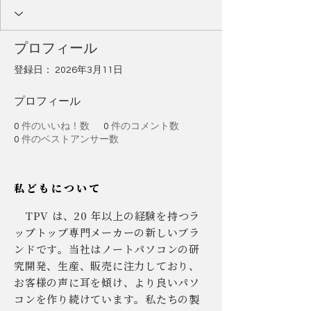
プロフィール
登録日： 2026年3月11日
プロフィール
0
件のいいね！数
0
件のコメント数
0
件のベストアンサー数
私どもについて
TPV は、20 年以上の経験を持つラ
ップトップ専門メーカーの新しいブラ
ンドです。当社はノートパソコンの研
究開発、生産、販売に注力しており、
お客様の声に耳を傾け、より良いパソ
コンを作り続けています。私たちの製