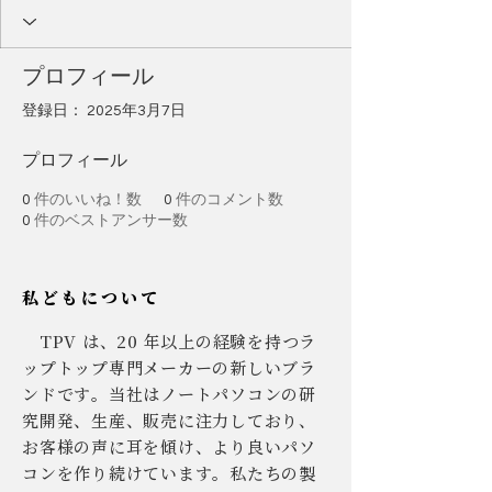
プロフィール
登録日： 2025年3月7日
プロフィール
0
件のいいね！数
0
件のコメント数
0
件のベストアンサー数
私どもについて
TPV は、20 年以上の経験を持つラ
ップトップ専門メーカーの新しいブラ
ンドです。当社はノートパソコンの研
究開発、生産、販売に注力しており、
お客様の声に耳を傾け、より良いパソ
コンを作り続けています。私たちの製