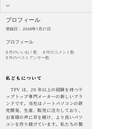
プロフィール
登録日： 2026年1月21日
プロフィール
0
件のいいね！数
0
件のコメント数
0
件のベストアンサー数
私どもについて
TPV は、20 年以上の経験を持つラ
ップトップ専門メーカーの新しいブラ
ンドです。当社はノートパソコンの研
究開発、生産、販売に注力しており、
お客様の声に耳を傾け、より良いパソ
コンを作り続けています。私たちの製