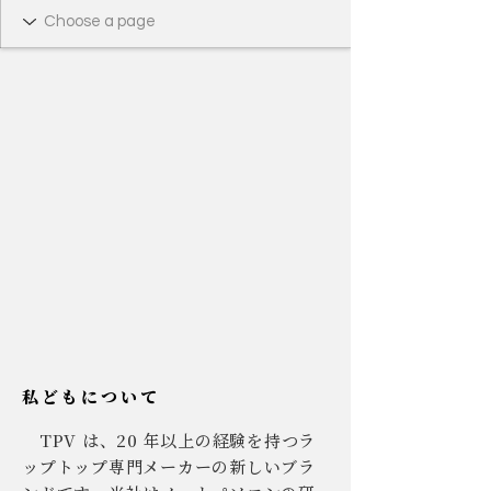
私どもについて
TPV は、20 年以上の経験を持つラ
ップトップ専門メーカーの新しいブラ