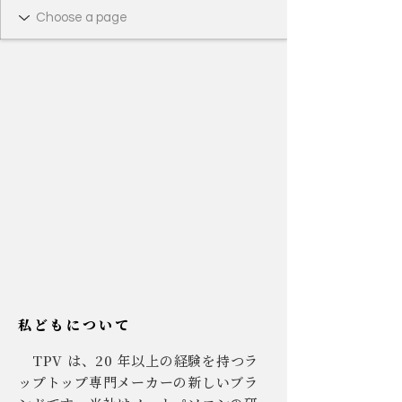
私どもについて
TPV は、20 年以上の経験を持つラ
ップトップ専門メーカーの新しいブラ