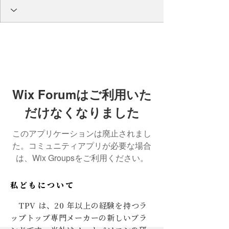
Wix Forumはご利用いた
だけなくなりました
このアプリケーションは廃止されまし
た。コミュニティアプリが必要な場合
は、Wix Groupsをご利用ください。
私どもについて
TPV は、20 年以上の経験を持つラ
ップトップ専門メーカーの新しいブラ