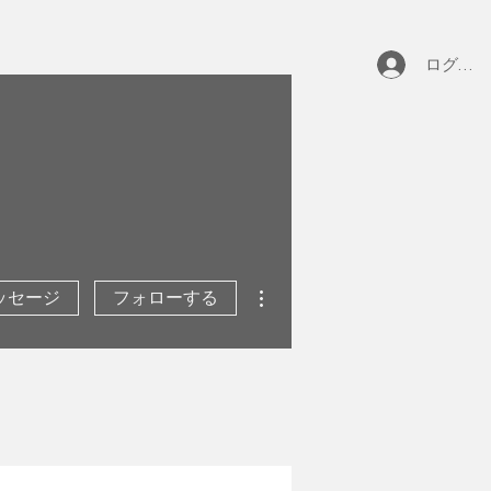
ログイン
その他
ッセージ
フォローする