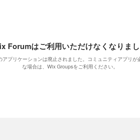
ix Forumはご利用いただけなくなりま
のアプリケーションは廃止されました。コミュニティアプリが
な場合は、Wix Groupsをご利用ください。