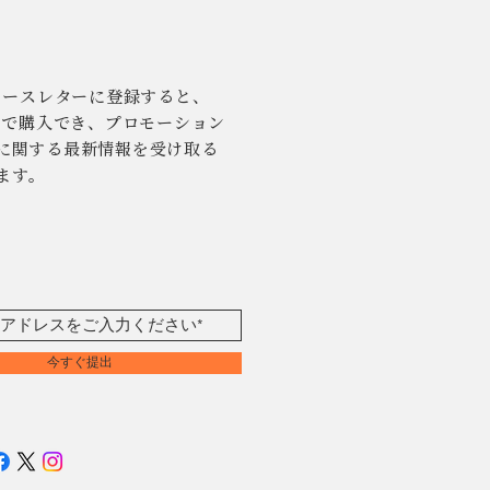
ュースレターに登録すると、
引きで購入でき、プロモーション
に関する最新情報を受け取る
ます。
今すぐ提出