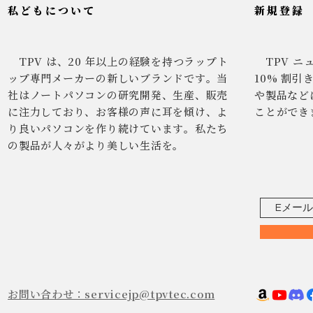
私どもについて
新規登録
TPV は、20 年以上の経験を持つラップト
TPV ニ
ップ専門メーカーの新しいブランドです。当
10% 割
社はノートパソコンの研究開発、生産、販売
や製品など
に注力しており、お客様の声に耳を傾け、よ
ことができ
り良いパソコンを作り続けています。私たち
の製品が人々がより美しい生活を。
お問い合わせ：servicejp@tpvtec.com