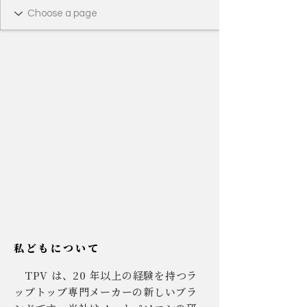
私どもについて
TPV は、20 年以上の経験を持つラ
ップトップ専門メーカーの新しいブラ