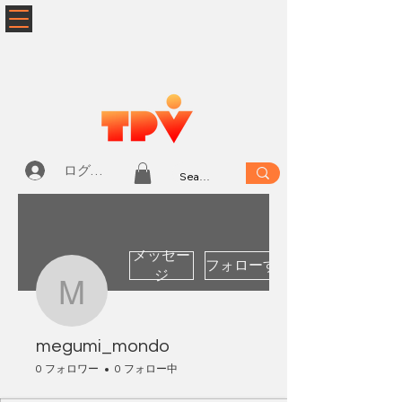
ログイン
メッセー
フォローする
ジ
megumi_mondo
megumi_mondo
0 フォロワー
0 フォロー中