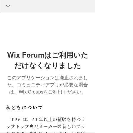
Wix Forumはご利用いた
だけなくなりました
このアプリケーションは廃止されまし
た。コミュニティアプリが必要な場合
は、Wix Groupsをご利用ください。
私どもについて
TPV は、20 年以上の経験を持つラ
ップトップ専門メーカーの新しいブラ