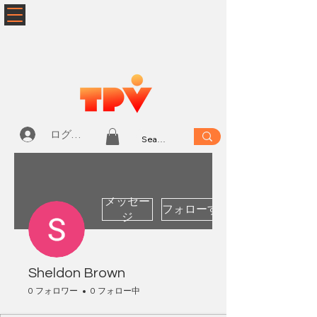
ログイン
メッセー
フォローする
ジ
Sheldon Brown
0 フォロワー
0 フォロー中