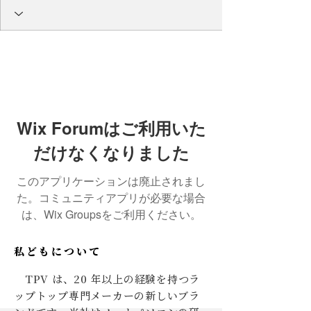
Wix Forumはご利用いた
だけなくなりました
このアプリケーションは廃止されまし
た。コミュニティアプリが必要な場合
は、Wix Groupsをご利用ください。
私どもについて
TPV は、20 年以上の経験を持つラ
ップトップ専門メーカーの新しいブラ