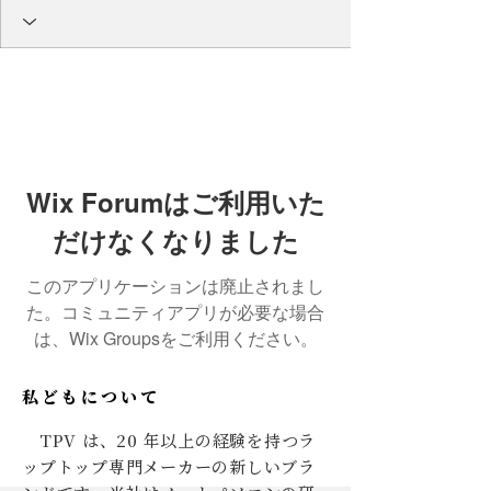
Wix Forumはご利用いた
だけなくなりました
このアプリケーションは廃止されまし
た。コミュニティアプリが必要な場合
は、Wix Groupsをご利用ください。
私どもについて
TPV は、20 年以上の経験を持つラ
ップトップ専門メーカーの新しいブラ