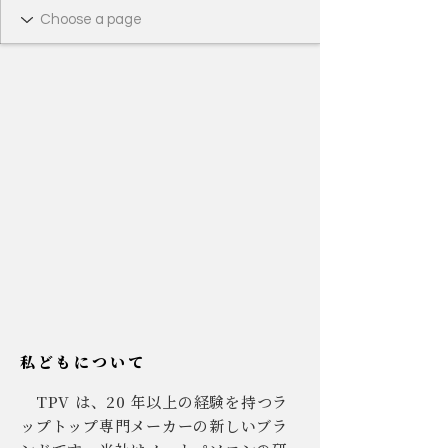
私どもについて
TPV は、20 年以上の経験を持つラ
ップトップ専門メーカーの新しいブラ