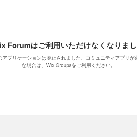
ix Forumはご利用いただけなくなりま
のアプリケーションは廃止されました。コミュニティアプリが
な場合は、Wix Groupsをご利用ください。