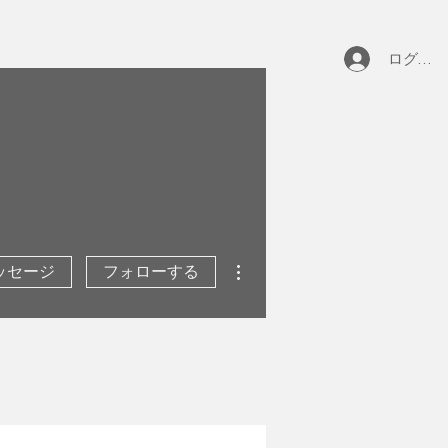
ログイン
その他
ッセージ
フォローする